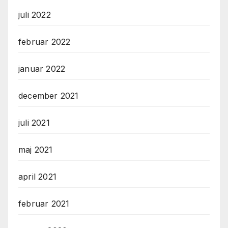
juli 2022
februar 2022
januar 2022
december 2021
juli 2021
maj 2021
april 2021
februar 2021