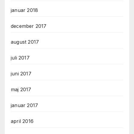
januar 2018
december 2017
august 2017
juli 2017
juni 2017
maj 2017
januar 2017
april 2016