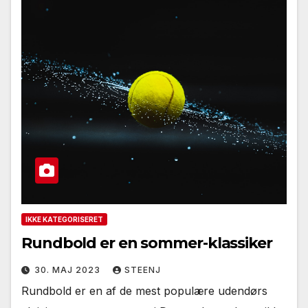
IKKE KATEGORISERET
Rundbold er en sommer-klassiker
30. MAJ 2023
STEENJ
Rundbold er en af de mest populære udendørs