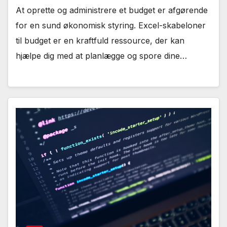
At oprette og administrere et budget er afgørende
for en sund økonomisk styring. Excel-skabeloner
til budget er en kraftfuld ressource, der kan
hjælpe dig med at planlægge og spore dine…