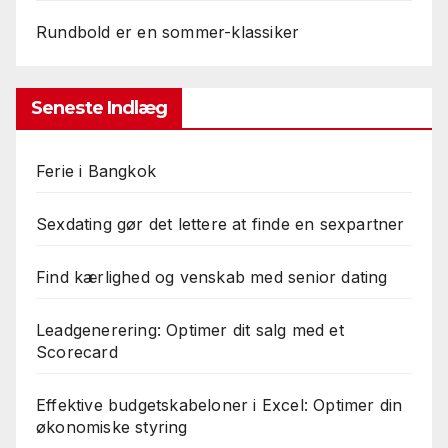
Rundbold er en sommer-klassiker
Seneste Indlæg
Ferie i Bangkok
Sexdating gør det lettere at finde en sexpartner
Find kærlighed og venskab med senior dating
Leadgenerering: Optimer dit salg med et
Scorecard
Effektive budgetskabeloner i Excel: Optimer din
økonomiske styring