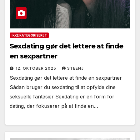
IKKE KATEGORISERET
Sexdating gør det lettere at finde
en sexpartner
12. OKTOBER 2025
STEENJ
Sexdating gør det lettere at finde en sexpartner
Sådan bruger du sexdating til at opfylde dine
seksuelle fantasier Sexdating er en form for
dating, der fokuserer på at finde en…