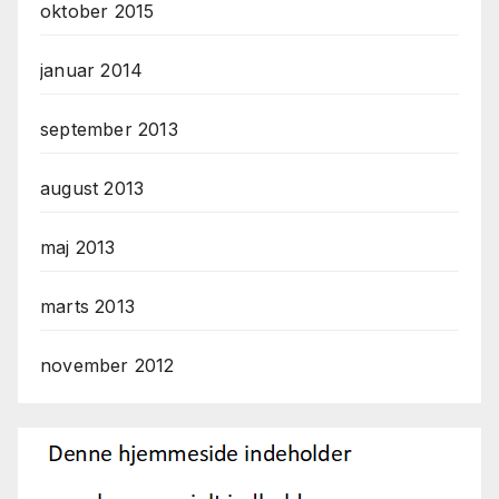
oktober 2015
januar 2014
september 2013
august 2013
maj 2013
marts 2013
november 2012