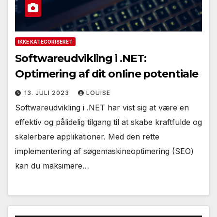
IKKE KATEGORISERET
Softwareudvikling i .NET:
Optimering af dit online potentiale
13. JULI 2023
LOUISE
Softwareudvikling i .NET har vist sig at være en
effektiv og pålidelig tilgang til at skabe kraftfulde og
skalerbare applikationer. Med den rette
implementering af søgemaskineoptimering (SEO)
kan du maksimere…