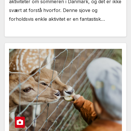
aktiviteter om sommeren i Danmark, og det er ikke
svært at forstå hvorfor. Denne sjove og
forholdsvis enkle aktivitet er en fantastisk…