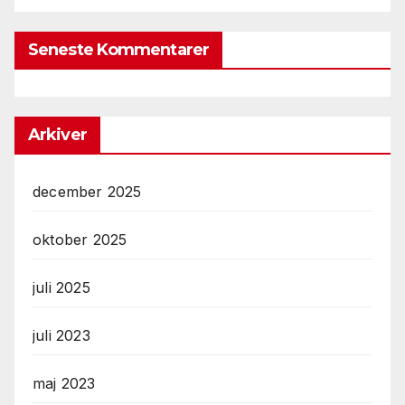
Seneste Kommentarer
Arkiver
december 2025
oktober 2025
juli 2025
juli 2023
maj 2023