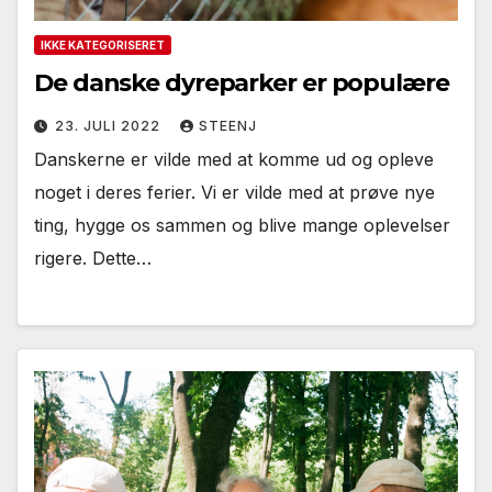
IKKE KATEGORISERET
De danske dyreparker er populære
23. JULI 2022
STEENJ
Danskerne er vilde med at komme ud og opleve
noget i deres ferier. Vi er vilde med at prøve nye
ting, hygge os sammen og blive mange oplevelser
rigere. Dette…