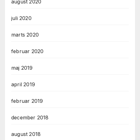
august 2020
juli 2020
marts 2020
februar 2020
maj 2019
april 2019
februar 2019
december 2018
august 2018