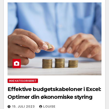
IKKE KATEGORISERET
Effektive budgetskabeloner i Excel:
Optimer din økonomiske styring
15. JULI 2023
LOUISE