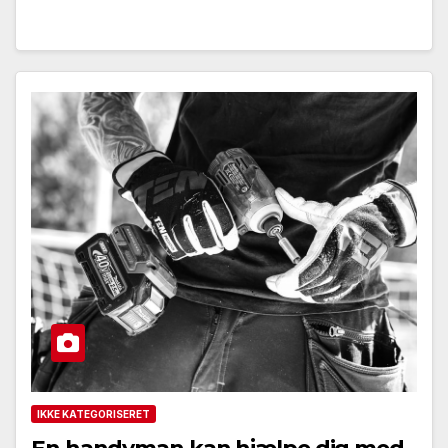
IKKE KATEGORISERET