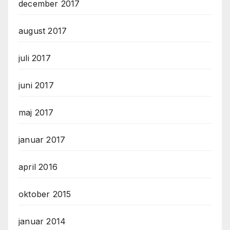
december 2017
august 2017
juli 2017
juni 2017
maj 2017
januar 2017
april 2016
oktober 2015
januar 2014