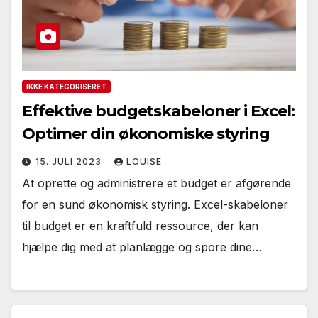
IKKE KATEGORISERET
Effektive budgetskabeloner i Excel:
Optimer din økonomiske styring
15. JULI 2023
LOUISE
At oprette og administrere et budget er afgørende
for en sund økonomisk styring. Excel-skabeloner
til budget er en kraftfuld ressource, der kan
hjælpe dig med at planlægge og spore dine…