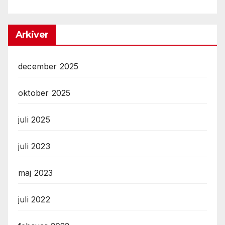
Arkiver
december 2025
oktober 2025
juli 2025
juli 2023
maj 2023
juli 2022