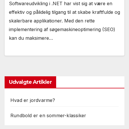
Softwareudvikling i .NET har vist sig at være en
effektiv og pålidelig tilgang til at skabe kraftfulde og
skalerbare applikationer. Med den rette
implementering af søgemaskineoptimering (SEO)
kan du maksimere…
Udvalgte Artikler
Hvad er jordvarme?
Rundbold er en sommer-klassiker