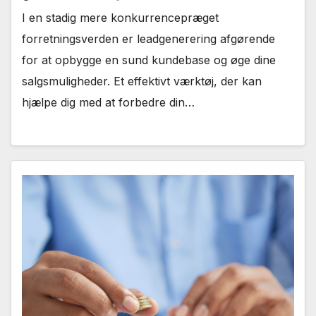
I en stadig mere konkurrencepræget
forretningsverden er leadgenerering afgørende
for at opbygge en sund kundebase og øge dine
salgsmuligheder. Et effektivt værktøj, der kan
hjælpe dig med at forbedre din…