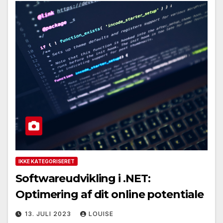
IKKE KATEGORISERET
Softwareudvikling i .NET:
Optimering af dit online potentiale
13. JULI 2023
LOUISE