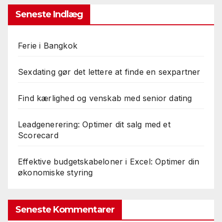
Seneste Indlæg
Ferie i Bangkok
Sexdating gør det lettere at finde en sexpartner
Find kærlighed og venskab med senior dating
Leadgenerering: Optimer dit salg med et
Scorecard
Effektive budgetskabeloner i Excel: Optimer din
økonomiske styring
Seneste Kommentarer