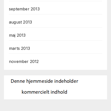
september 2013
august 2013
maj 2013
marts 2013
november 2012