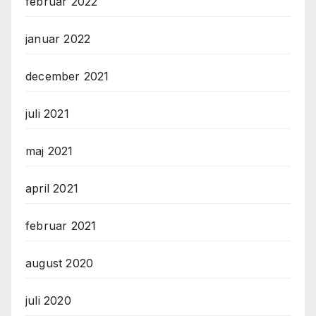
februar 2022
januar 2022
december 2021
juli 2021
maj 2021
april 2021
februar 2021
august 2020
juli 2020