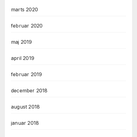
marts 2020
februar 2020
maj 2019
april 2019
februar 2019
december 2018
august 2018
januar 2018