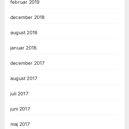
februar 2019
december 2018
august 2018
januar 2018
december 2017
august 2017
juli 2017
juni 2017
maj 2017