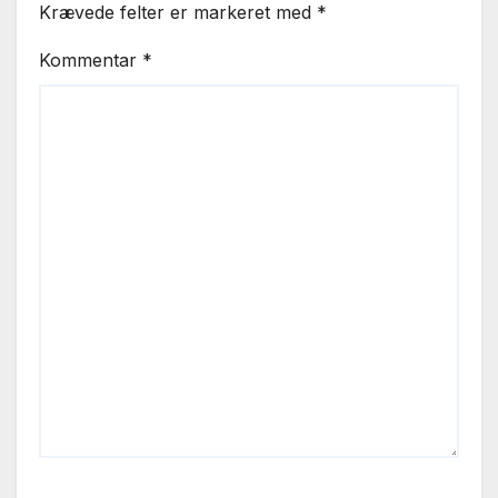
Krævede felter er markeret med
*
Kommentar
*