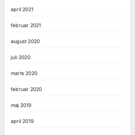
april 2021
februar 2021
august 2020
juli 2020
marts 2020
februar 2020
maj 2019
april 2019