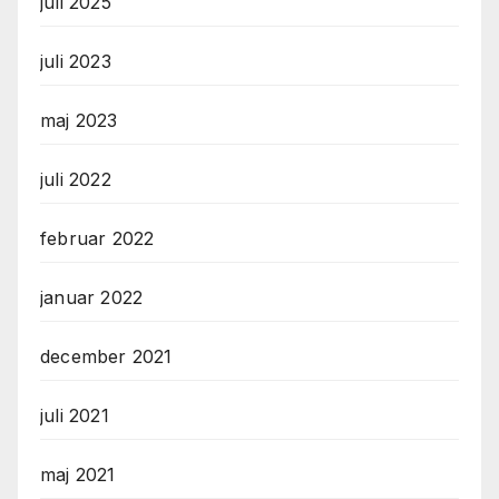
juli 2025
juli 2023
maj 2023
juli 2022
februar 2022
januar 2022
december 2021
juli 2021
maj 2021