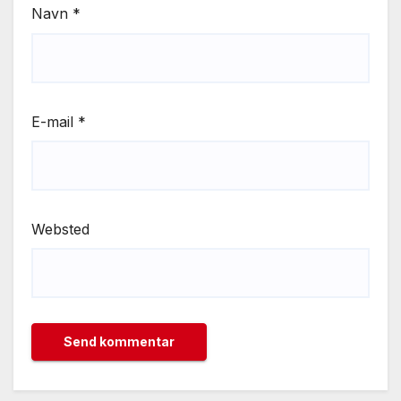
Navn
*
E-mail
*
Websted