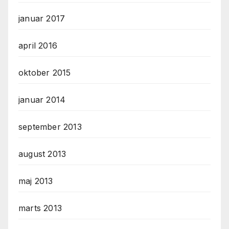
januar 2017
april 2016
oktober 2015
januar 2014
september 2013
august 2013
maj 2013
marts 2013