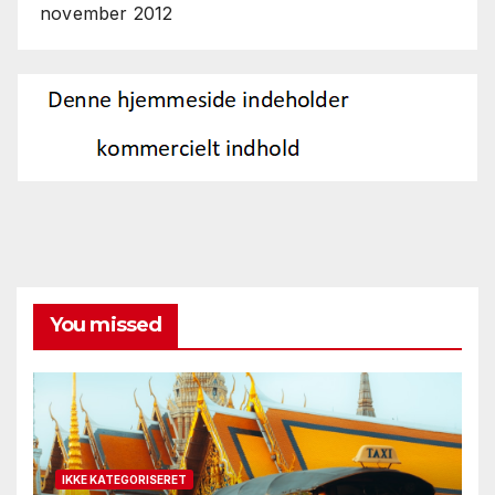
november 2012
You missed
IKKE KATEGORISERET