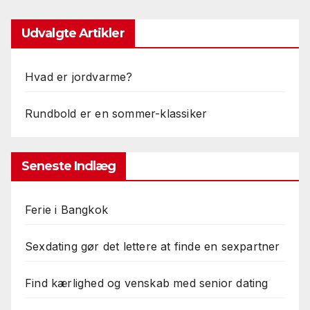
Udvalgte Artikler
Hvad er jordvarme?
Rundbold er en sommer-klassiker
Seneste Indlæg
Ferie i Bangkok
Sexdating gør det lettere at finde en sexpartner
Find kærlighed og venskab med senior dating