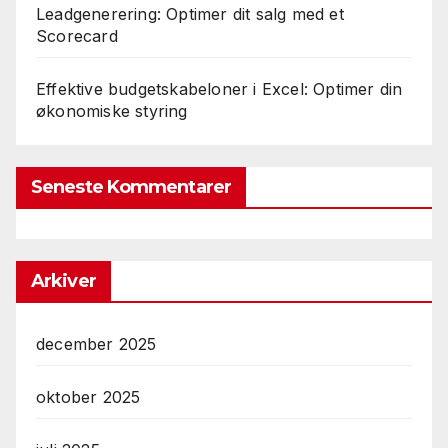
Leadgenerering: Optimer dit salg med et
Scorecard
Effektive budgetskabeloner i Excel: Optimer din
økonomiske styring
Seneste Kommentarer
Arkiver
december 2025
oktober 2025