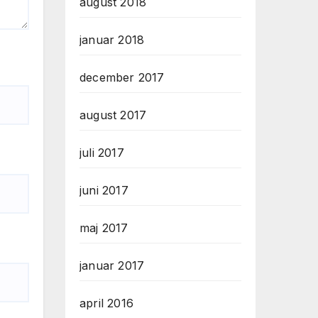
august 2018
januar 2018
december 2017
august 2017
juli 2017
juni 2017
maj 2017
januar 2017
april 2016