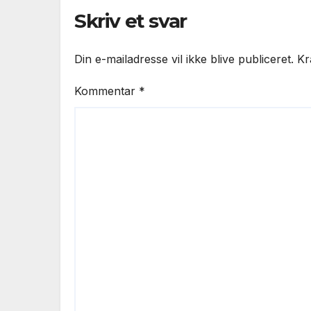
Skriv et svar
Din e-mailadresse vil ikke blive publiceret.
Kr
Kommentar
*