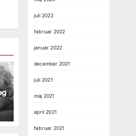
juli 2022
februar 2022
januar 2022
december 2021
juli 2021
og
maj 2021
april 2021
februar 2021