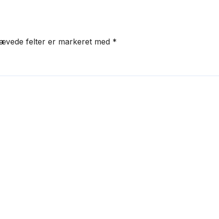
ævede felter er markeret med
*