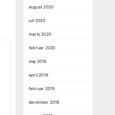
august 2020
juli 2020
marts 2020
februar 2020
maj 2019
april 2019
februar 2019
december 2018