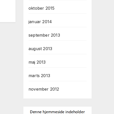
oktober 2015
januar 2014
september 2013
august 2013
maj 2013
marts 2013
november 2012