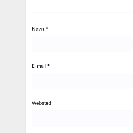
Navn
*
E-mail
*
Websted