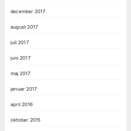
december 2017
august 2017
juli 2017
juni 2017
maj 2017
januar 2017
april 2016
oktober 2015