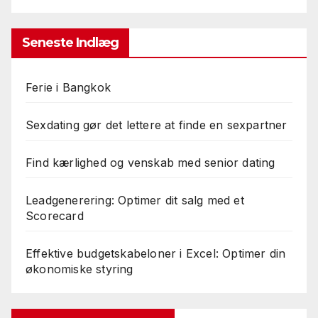
Seneste Indlæg
Ferie i Bangkok
Sexdating gør det lettere at finde en sexpartner
Find kærlighed og venskab med senior dating
Leadgenerering: Optimer dit salg med et
Scorecard
Effektive budgetskabeloner i Excel: Optimer din
økonomiske styring