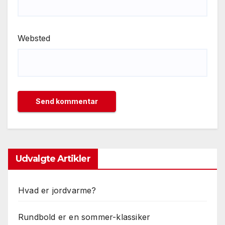
Websted
Udvalgte Artikler
Hvad er jordvarme?
Rundbold er en sommer-klassiker