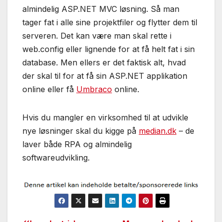
almindelig ASP.NET MVC løsning. Så man
tager fat i alle sine projektfiler og flytter dem til
serveren. Det kan være man skal rette i
web.config eller lignende for at få helt fat i sin
database. Men ellers er det faktisk alt, hvad
der skal til for at få sin ASP.NET applikation
online eller få
Umbraco
online.
Hvis du mangler en virksomhed til at udvikle
nye løsninger skal du kigge på
median.dk
– de
laver både RPA og almindelig
softwareudvikling.