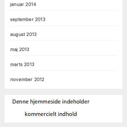
januar 2014
september 2013
august 2013
maj 2013
marts 2013
november 2012