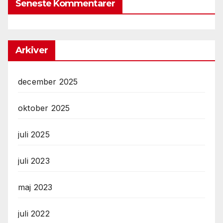
Seneste Kommentarer
Arkiver
december 2025
oktober 2025
juli 2025
juli 2023
maj 2023
juli 2022