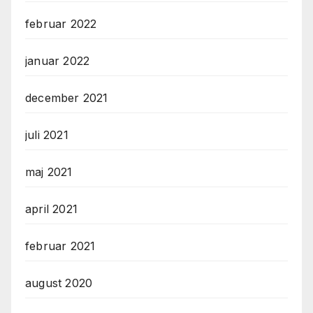
februar 2022
januar 2022
december 2021
juli 2021
maj 2021
april 2021
februar 2021
august 2020