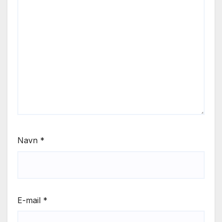
Navn
*
E-mail
*