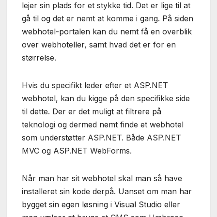
lejer sin plads for et stykke tid. Det er lige til at
gå til og det er nemt at komme i gang. På siden
webhotel-portalen kan du nemt få en overblik
over webhoteller, samt hvad det er for en
størrelse.
Hvis du specifikt leder efter et ASP.NET
webhotel, kan du kigge på den specifikke side
til dette. Der er det muligt at filtrere på
teknologi og dermed nemt finde et webhotel
som understøtter ASP.NET. Både ASP.NET
MVC og ASP.NET WebForms.
Når man har sit webhotel skal man så have
installeret sin kode derpå. Uanset om man har
bygget sin egen løsning i Visual Studio eller