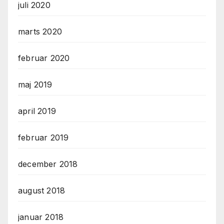
juli 2020
marts 2020
februar 2020
maj 2019
april 2019
februar 2019
december 2018
august 2018
januar 2018